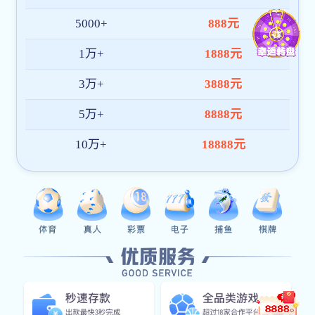
七、免责声明
本平台所提供的数据及内容仅为参考之用，所有信息按“现状”提
供。因使用服务导致的直接或间接损失，平台不承担任何责任。
八、协议修改
本平台保留随时修改本协议条款的权利。修改内容将在平台公示
并即时生效，用户继续使用服务即代表接受修改内容。
九、法律适用与争议解决
本协议适用中华人民共和国法律。如有争议，双方应协商解决，
协商不成的，应提交至平台所在地人民法院处理。
十、联系方式
如您对本协议内容有疑问或建议，可通过邮箱与我们联系：
Email：support@noidatutors.com