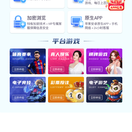
数据分布矩阵
世界杯官方网页版-世界杯(中国)采用模块化方式展现多维数
据分布情况，增强数据可读性与用户行为分析效率。
活跃用户
平均停留
67,200
3m 41s
人均交互
异常请求率