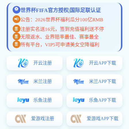
网络，保障在不同网络环境下依旧稳定可用。
安全是基础保障。我们引入多重加密机制、AI 风控体
系与实时监测模块，自动识别潜在异常操作，保护用
户数据与平台系统稳定。 所有信息传输均通过银行级
加密协议处理，确保每一次使用都安全可靠。
在服务方面，世界杯网页版 设有 24 小时客服中心，
提供多语言即时响应。 同时平台构建智能化数据处理
系统，实现快速响应与高效反馈，让用户在赛事期间
享受流畅操作体验。
全终端兼容接入
不论是手机、平板还是电脑，世界杯官方网页
版-世界杯(中国) 可自动适配设备，实现多端同步
使用，无需额外安装，即开即用。